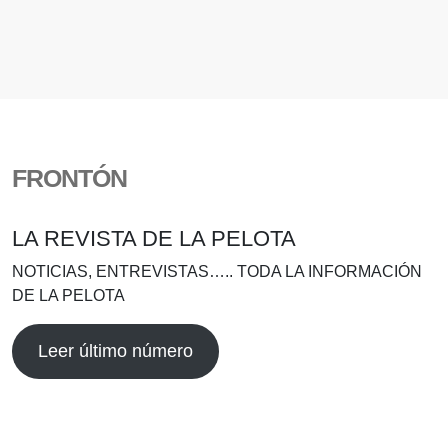
FRONTÓN
LA REVISTA DE LA PELOTA
NOTICIAS, ENTREVISTAS….. TODA LA INFORMACIÓN
DE LA PELOTA
Leer último número