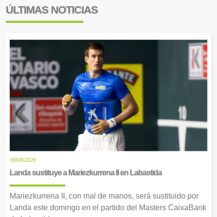
ÚLTIMAS NOTICIAS
09/08/2026
Landa sustituye a Mariezkurrena II en Labastida
Mariezkurrena II, con mal de manos, será sustituido por
Landa este domingo en el partido del Masters CaixaBank