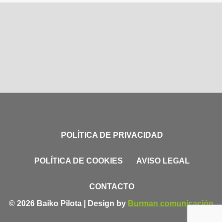
POLÍTICA DE PRIVACIDAD
POLÍTICA DE COOKIES
AVISO LEGAL
CONTACTO
© 2026 Baiko Pilota | Design by
Burman comunicación