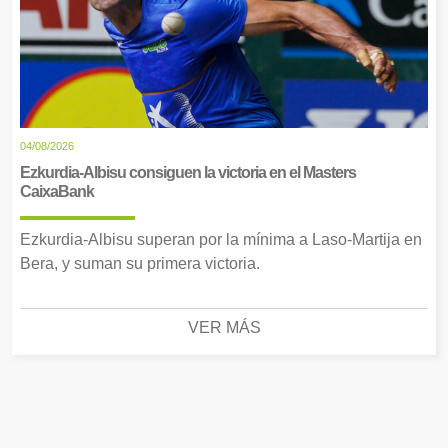
04/08/2026
Ezkurdia-Albisu consiguen la victoria en el Masters
CaixaBank
Ezkurdia-Albisu superan por la mínima a Laso-Martija en
Bera, y suman su primera victoria.
VER MÁS