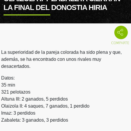
LA FINAL DEL DONOSTIA HIRIA
La superioridad de la pareja colorada ha sido plena y que,
además, se ha encontrado con unos rivales muy
desacertados.
Datos:
35 min
321 pelotazos
Altuna III: 2 ganados, 5 perdidos
Olaizola II: 4 saques, 7 ganados, 1 perdido
Imaz: 3 perdidos
Zabaleta: 3 ganados, 3 perdidos