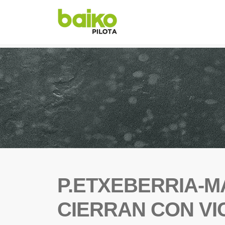
P.ETXEBERRIA-M
CIERRAN CON VIC