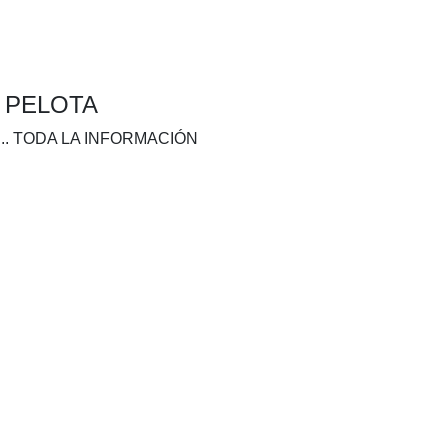
A PELOTA
.. TODA LA INFORMACIÓN