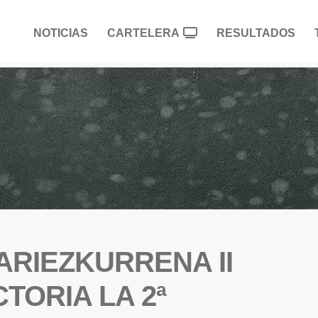
NOTICIAS
CARTELERA
RESULTADOS
ARIEZKURRENA II
TORIA LA 2ª