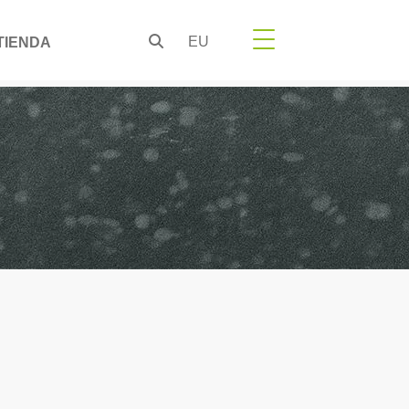
EU
TIENDA