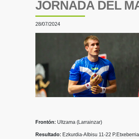
JORNADA DEL M
28/07/2024
Frontón:
Ultzama (Larrainzar)
Resultado:
Ezkurdia-Albisu 11-22 P.Etxeberria