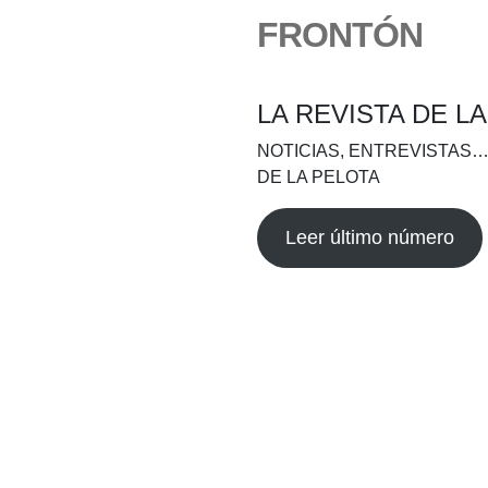
FRONTÓN
LA REVISTA DE L
NOTICIAS, ENTREVISTAS…
DE LA PELOTA
Leer último número