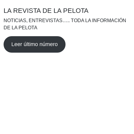
LA REVISTA DE LA PELOTA
NOTICIAS, ENTREVISTAS….. TODA LA INFORMACIÓN
DE LA PELOTA
Leer último número