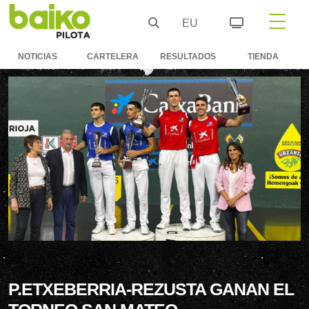
EU
NOTICIAS
CARTELERA
RESULTADOS
TIENDA
P.ETXEBERRIA-REZUSTA GANAN EL