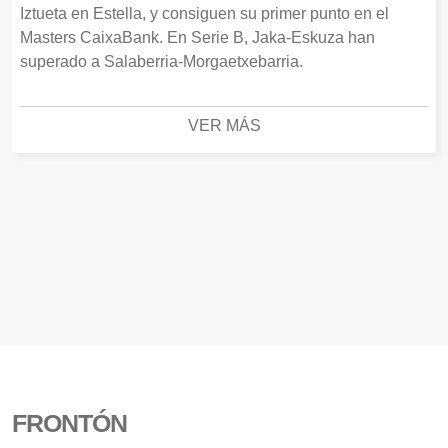
Iztueta en Estella, y consiguen su primer punto en el
Masters CaixaBank. En Serie B, Jaka-Eskuza han
superado a Salaberria-Morgaetxebarria.
VER MÁS
FRONTÓN