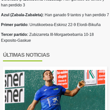
han perdido 3
Azul (Zabala-Zabaleta):
Han ganado 9 tantos y han perdido 7
Primer partido
: Urrutikoetxea-Eskiroz 22-9 Elordi-Bikuña
Tercer partido:
Zubizarreta III-Morgaetxebarria 10-18
Exposito-Gaskue
ÚLTIMAS NOTICIAS