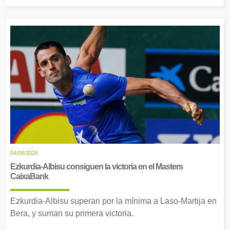
04/08/2026
Ezkurdia-Albisu consiguen la victoria en el Masters
CaixaBank
Ezkurdia-Albisu superan por la mínima a Laso-Martija en
Bera, y suman su primera victoria.