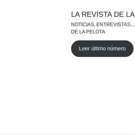
LA REVISTA DE L
NOTICIAS, ENTREVISTAS…
DE LA PELOTA
Leer último número