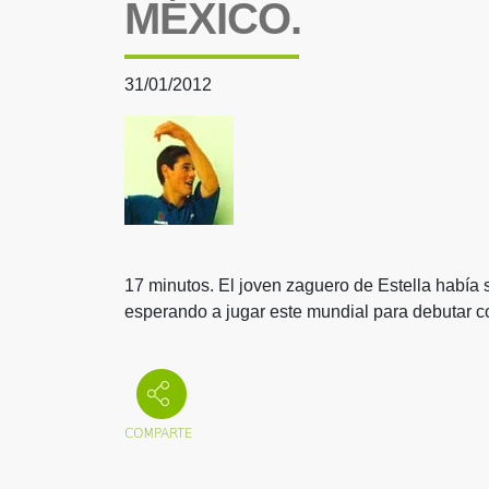
MÉXICO.
31/01/2012
17 minutos. El joven zaguero de Estella había 
esperando a jugar este mundial para debutar c