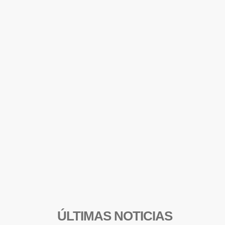
ÚLTIMAS NOTICIAS