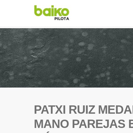
PATXI RUIZ MED
MANO PAREJAS E