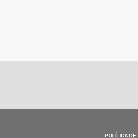
POLÍTICA DE