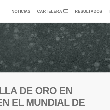
NOTICIAS
CARTELERA
RESULTADOS
ALLA DE ORO EN
N EL MUNDIAL DE