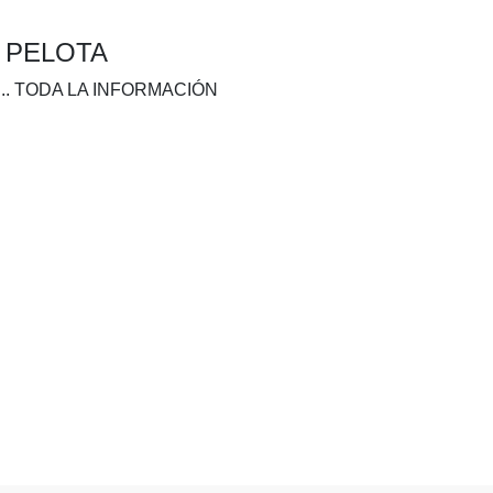
A PELOTA
.. TODA LA INFORMACIÓN