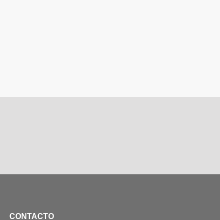
CONTACTO