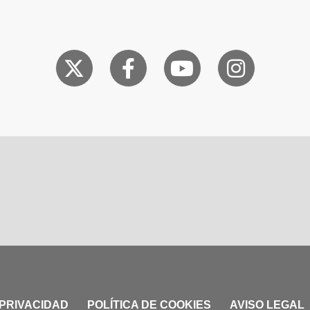
 PRIVACIDAD
POLÍTICA DE COOKIES
AVISO LEGAL