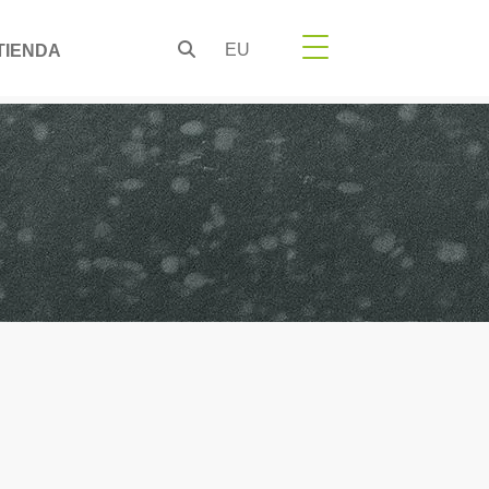
EU
TIENDA