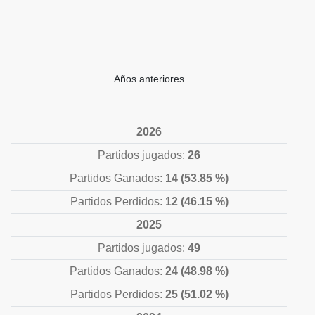
Años anteriores
2026
Partidos jugados:
26
Partidos Ganados:
14 (53.85 %)
Partidos Perdidos:
12 (46.15 %)
2025
Partidos jugados:
49
Partidos Ganados:
24 (48.98 %)
Partidos Perdidos:
25 (51.02 %)