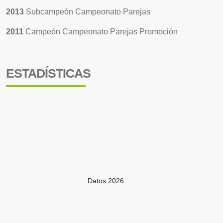
2013
Subcampeón Campeonato Parejas
2011
Campeón Campeonato Parejas Promoción
ESTADÍSTICAS
Datos 2026