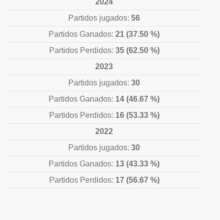
2024
Partidos jugados:
56
Partidos Ganados:
21 (37.50 %)
Partidos Perdidos:
35 (62.50 %)
2023
Partidos jugados:
30
Partidos Ganados:
14 (46.67 %)
Partidos Perdidos:
16 (53.33 %)
2022
Partidos jugados:
30
Partidos Ganados:
13 (43.33 %)
Partidos Perdidos:
17 (56.67 %)