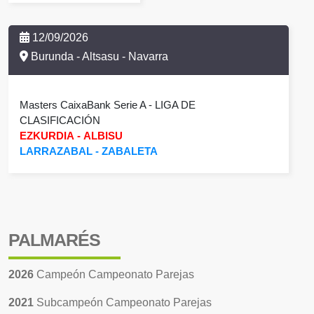
12/09/2026
Burunda - Altsasu - Navarra
Masters CaixaBank Serie A
- LIGA DE
CLASIFICACIÓN
EZKURDIA
-
ALBISU
LARRAZABAL
-
ZABALETA
PALMARÉS
2026
Campeón Campeonato Parejas
2021
Subcampeón Campeonato Parejas