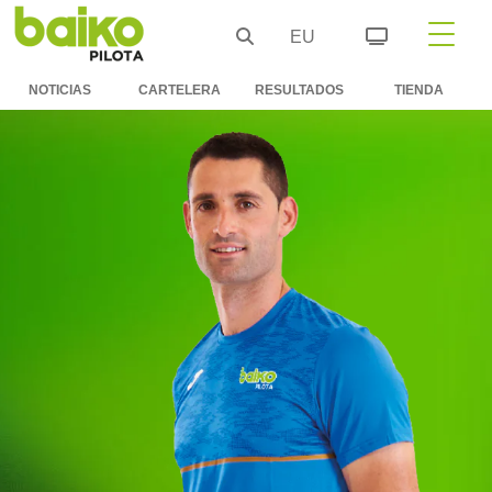
EU
NOTICIAS
CARTELERA
RESULTADOS
TIENDA