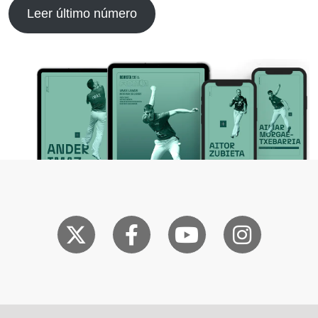
Leer último número