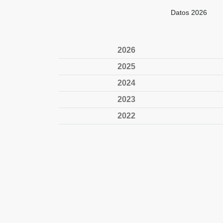
Datos 2026
2026
2025
2024
2023
2022