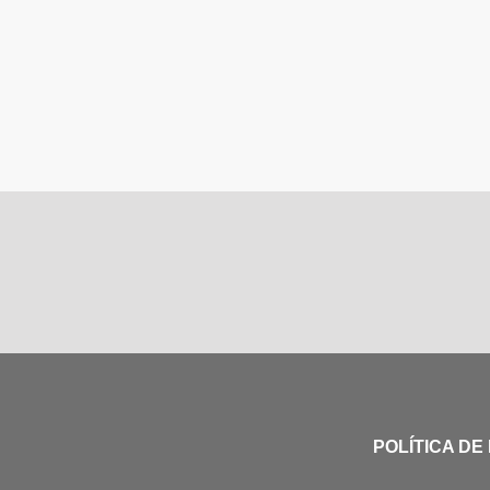
POLÍTICA DE