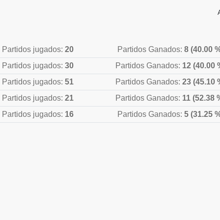
Partidos jugados:
20
Partidos Ganados:
8 (40.00 
Partidos jugados:
30
Partidos Ganados:
12 (40.00 
Partidos jugados:
51
Partidos Ganados:
23 (45.10 
Partidos jugados:
21
Partidos Ganados:
11 (52.38 
Partidos jugados:
16
Partidos Ganados:
5 (31.25 