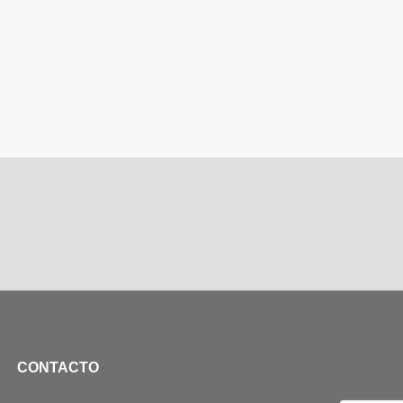
CONTACTO