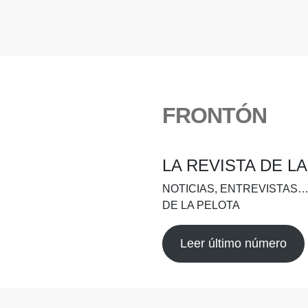
FRONTÓN
LA REVISTA DE L
NOTICIAS, ENTREVISTAS…
DE LA PELOTA
Leer último número