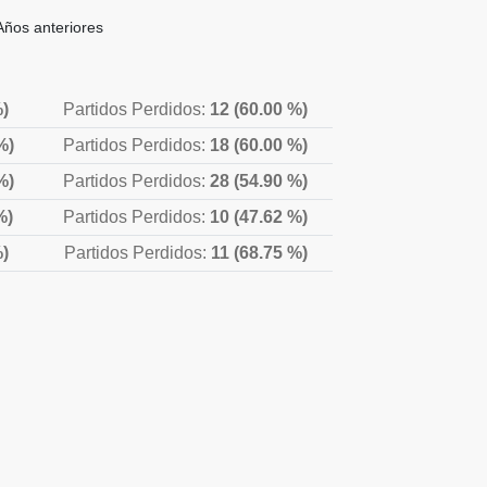
Años anteriores
%)
Partidos Perdidos:
12 (60.00 %)
%)
Partidos Perdidos:
18 (60.00 %)
%)
Partidos Perdidos:
28 (54.90 %)
%)
Partidos Perdidos:
10 (47.62 %)
%)
Partidos Perdidos:
11 (68.75 %)