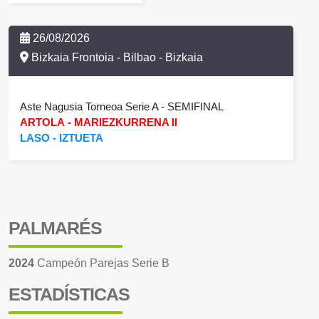
26/08/2026
Bizkaia Frontoia - Bilbao - Bizkaia
Aste Nagusia Torneoa Serie A
- SEMIFINAL
ARTOLA
-
MARIEZKURRENA II
LASO
-
IZTUETA
PALMARÉS
2024
Campeón Parejas Serie B
ESTADÍSTICAS