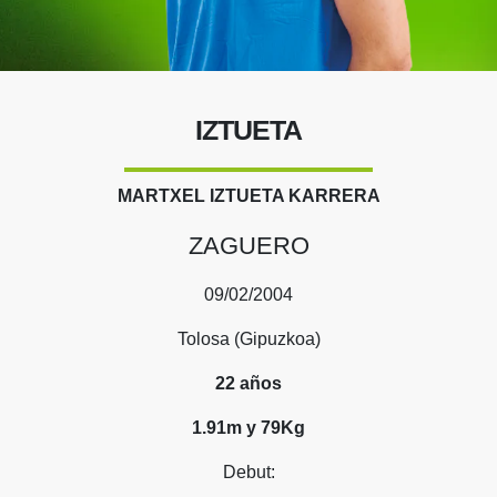
IZTUETA
MARTXEL IZTUETA KARRERA
ZAGUERO
09/02/2004
Tolosa (Gipuzkoa)
22 años
1.91m y 79Kg
Debut: