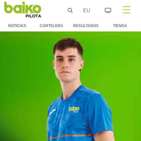
EU
NOTICIAS
CARTELERA
RESULTADOS
TIENDA