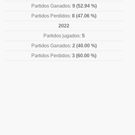
Partidos Ganados:
9 (52.94 %)
Partidos Perdidos:
8 (47.06 %)
2022
Partidos jugados:
5
Partidos Ganados:
2 (40.00 %)
Partidos Perdidos:
3 (60.00 %)