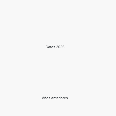
Datos 2026
Años anteriores