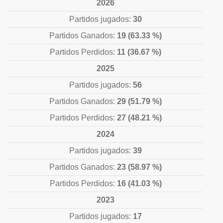
2026
Partidos jugados:
30
Partidos Ganados:
19 (63.33 %)
Partidos Perdidos:
11 (36.67 %)
2025
Partidos jugados:
56
Partidos Ganados:
29 (51.79 %)
Partidos Perdidos:
27 (48.21 %)
2024
Partidos jugados:
39
Partidos Ganados:
23 (58.97 %)
Partidos Perdidos:
16 (41.03 %)
2023
Partidos jugados:
17