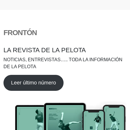
FRONTÓN
LA REVISTA DE LA PELOTA
NOTICIAS, ENTREVISTAS….. TODA LA INFORMACIÓN
DE LA PELOTA
Leer último número