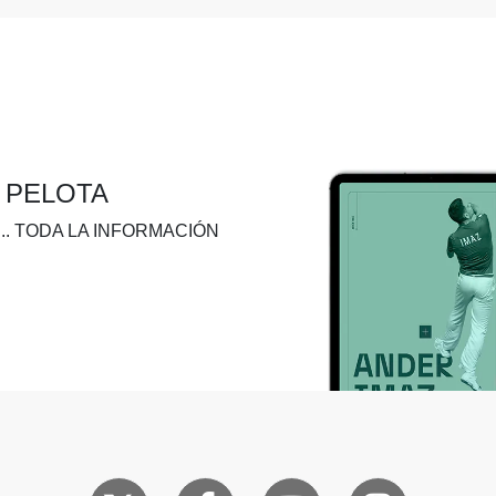
A PELOTA
.. TODA LA INFORMACIÓN