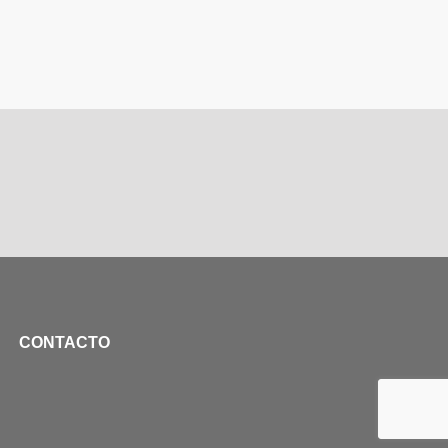
CONTACTO