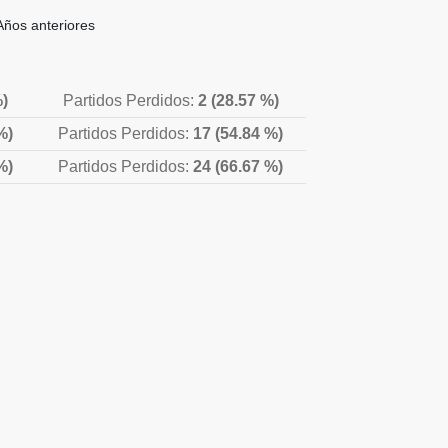
Años anteriores
%)
Partidos Perdidos:
2 (28.57 %)
%)
Partidos Perdidos:
17 (54.84 %)
%)
Partidos Perdidos:
24 (66.67 %)