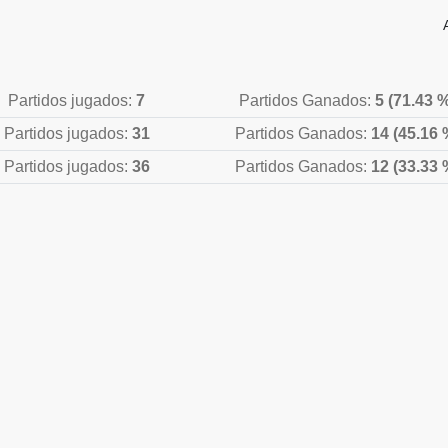
Partidos jugados:
7
Partidos Ganados:
5 (71.43 
Partidos jugados:
31
Partidos Ganados:
14 (45.16 
Partidos jugados:
36
Partidos Ganados:
12 (33.33 