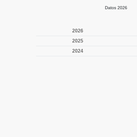
Datos 2026
2026
2025
2024