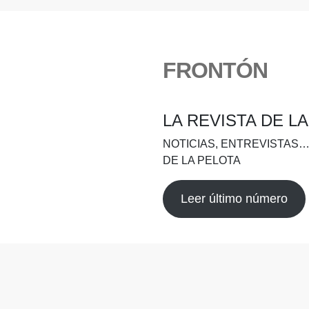
FRONTÓN
LA REVISTA DE L
NOTICIAS, ENTREVISTAS…
DE LA PELOTA
Leer último número