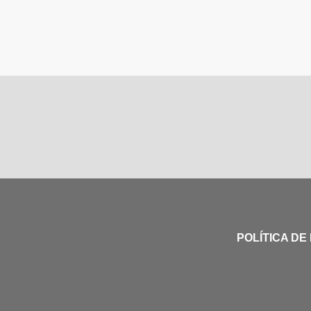
POLÍTICA DE