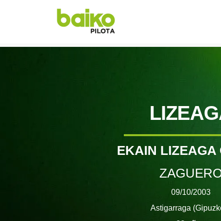
LIZEAG
EKAIN LIZEAGA
ZAGUER
09/10/2003
Astigarraga (Gipuzk