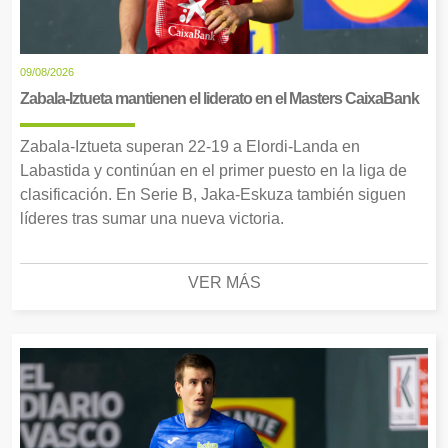
09/08/2026
Zabala-Iztueta mantienen el liderato en el Masters CaixaBank
Zabala-Iztueta superan 22-19 a Elordi-Landa en
Labastida y continúan en el primer puesto en la liga de
clasificación. En Serie B, Jaka-Eskuza también siguen
líderes tras sumar una nueva victoria.
VER MÁS