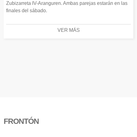
Zubizarreta IV-Aranguren. Ambas parejas estarán en las
finales del sábado.
VER MÁS
FRONTÓN