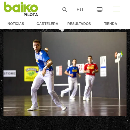
EU
NOTICIAS
CARTELERA
RESULTADOS
TIENDA