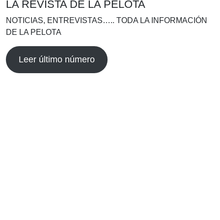
LA REVISTA DE LA PELOTA
NOTICIAS, ENTREVISTAS….. TODA LA INFORMACIÓN
DE LA PELOTA
Leer último número