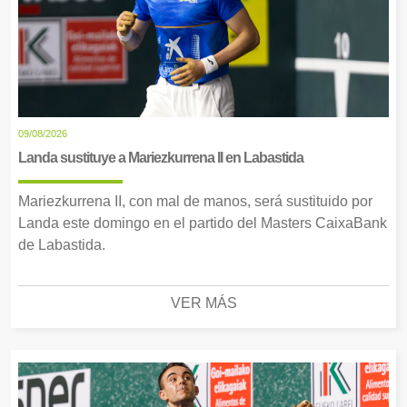
09/08/2026
Landa sustituye a Mariezkurrena II en Labastida
Mariezkurrena II, con mal de manos, será sustituido por
Landa este domingo en el partido del Masters CaixaBank
de Labastida.
VER MÁS