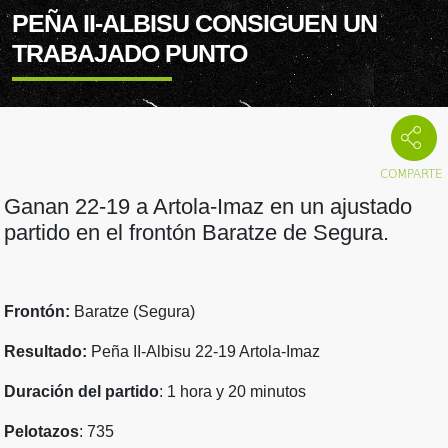
PEÑA II-ALBISU CONSIGUEN UN
TRABAJADO PUNTO
Ganan 22-19 a Artola-Imaz en un ajustado
partido en el frontón Baratze de Segura.
Frontón:
Baratze (Segura)
Resultado:
Peña II-Albisu 22-19 Artola-Imaz
Duración del partido
: 1 hora y 20 minutos
Pelotazos
: 735