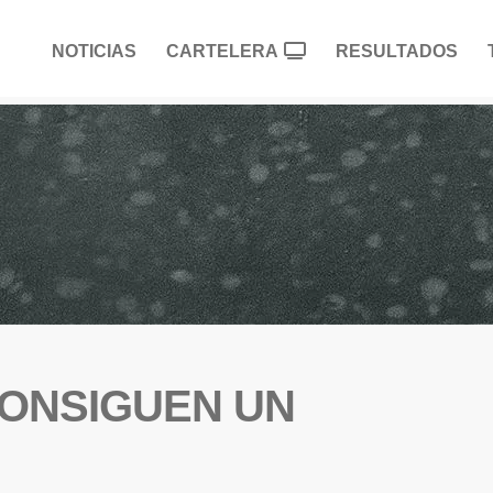
NOTICIAS
CARTELERA
RESULTADOS
 CONSIGUEN UN