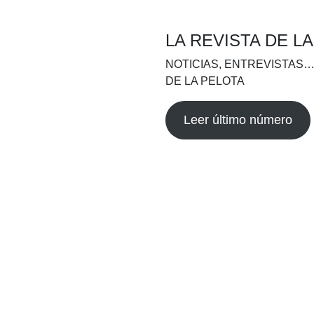
LA REVISTA DE L
NOTICIAS, ENTREVISTAS…
DE LA PELOTA
Leer último número