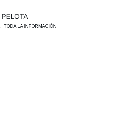
A PELOTA
.. TODA LA INFORMACIÓN