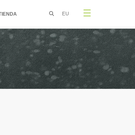
EU
TIENDA