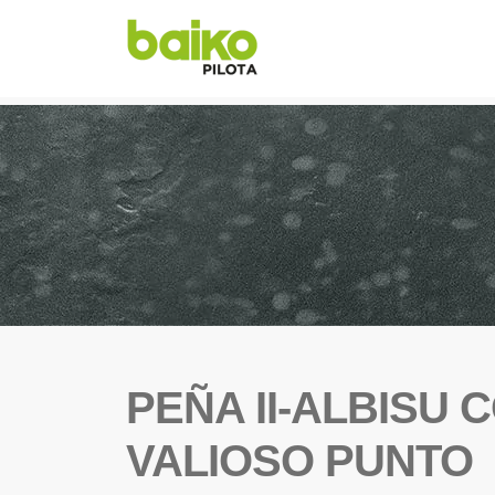
PEÑA II-ALBISU
VALIOSO PUNTO