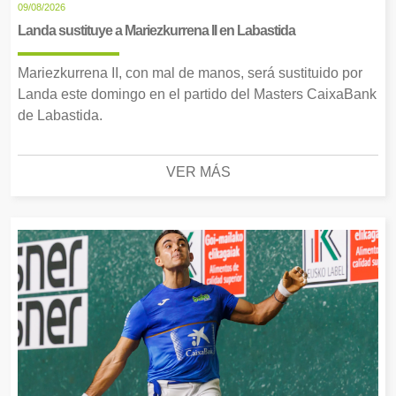
09/08/2026
Landa sustituye a Mariezkurrena II en Labastida
Mariezkurrena II, con mal de manos, será sustituido por
Landa este domingo en el partido del Masters CaixaBank
de Labastida.
VER MÁS