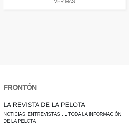
VER MÁS
FRONTÓN
LA REVISTA DE LA PELOTA
NOTICIAS, ENTREVISTAS….. TODA LA INFORMACIÓN
DE LA PELOTA