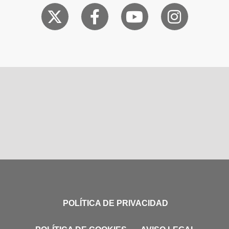
POLÍTICA DE PRIVACIDAD