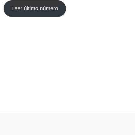
Leer último número