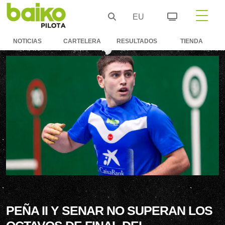
EU
NOTICIAS
CARTELERA
RESULTADOS
TIENDA
PEÑA II Y SENAR NO SUPERAN LOS