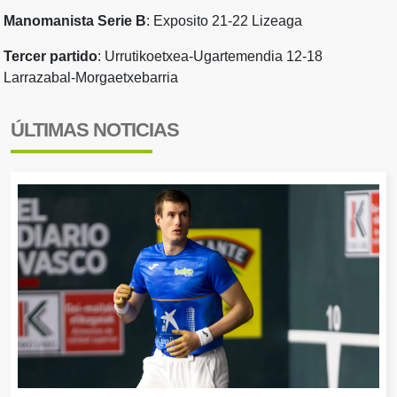
Manomanista Serie B
: Exposito 21-22 Lizeaga
Tercer partido
: Urrutikoetxea-Ugartemendia 12-18
Larrazabal-Morgaetxebarria
ÚLTIMAS NOTICIAS