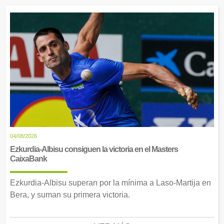
04/08/2026
Ezkurdia-Albisu consiguen la victoria en el Masters
CaixaBank
Ezkurdia-Albisu superan por la mínima a Laso-Martija en
Bera, y suman su primera victoria.