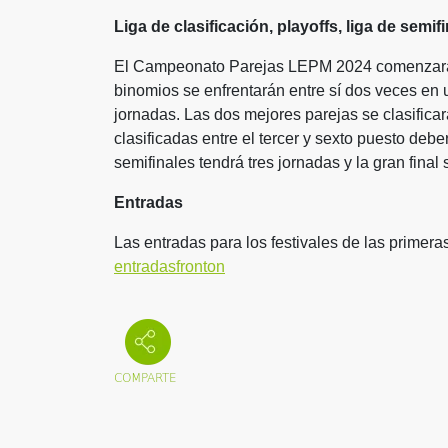
Liga de clasificación, playoffs, liga de semifi
El Campeonato Parejas LEPM 2024 comenzará e
binomios se enfrentarán entre sí dos veces en u
jornadas. Las dos mejores parejas se clasificar
clasificadas entre el tercer y sexto puesto debe
semifinales tendrá tres jornadas y la gran final
Entradas
Las entradas para los festivales de las primer
entradasfronton