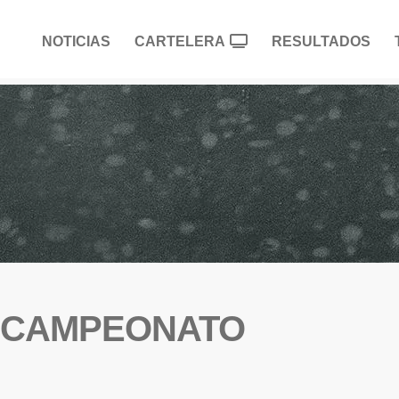
NOTICIAS
CARTELERA
RESULTADOS
 CAMPEONATO