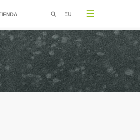
EU
TIENDA