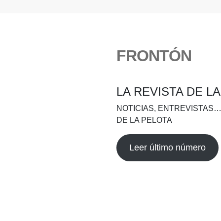
FRONTÓN
LA REVISTA DE L
NOTICIAS, ENTREVISTAS…
DE LA PELOTA
Leer último número