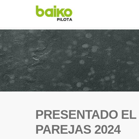
PRESENTADO EL
PAREJAS 2024