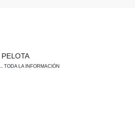
A PELOTA
.. TODA LA INFORMACIÓN