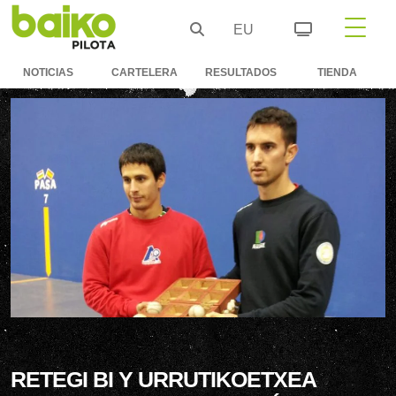
EU
NOTICIAS
CARTELERA
RESULTADOS
TIENDA
RETEGI BI Y URRUTIKOETXEA