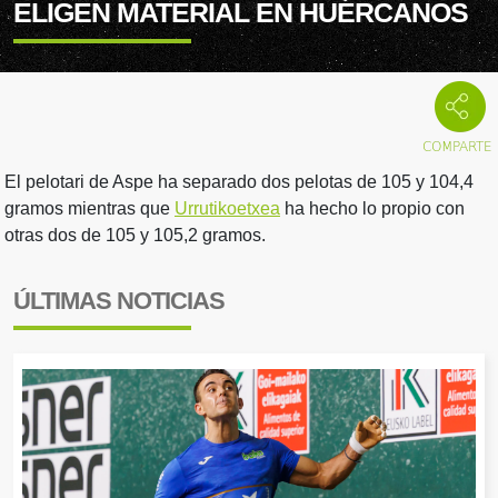
ELIGEN MATERIAL EN HUÉRCANOS
El pelotari de Aspe ha separado dos pelotas de 105 y 104,4
gramos mientras que
Urrutikoetxea
ha hecho lo propio con
otras dos de 105 y 105,2 gramos.
ÚLTIMAS NOTICIAS