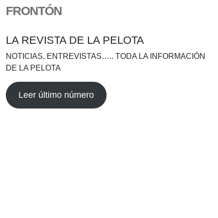
FRONTÓN
LA REVISTA DE LA PELOTA
NOTICIAS, ENTREVISTAS….. TODA LA INFORMACIÓN
DE LA PELOTA
Leer último número