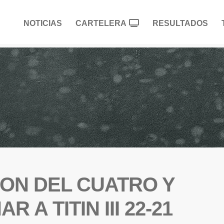
NOTICIAS
CARTELERA
RESULTADOS
EON DEL CUATRO Y
 A TITIN III 22-21