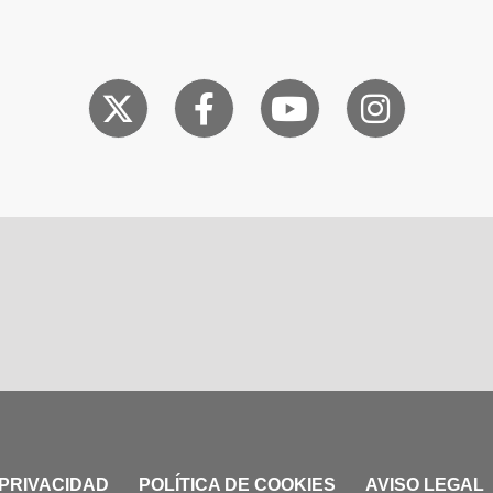
 PRIVACIDAD
POLÍTICA DE COOKIES
AVISO LEGAL