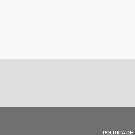
POLÍTICA DE