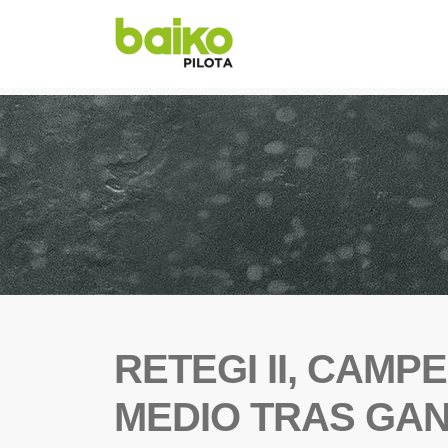
RETEGI II, CAMP
MEDIO TRAS GANAR