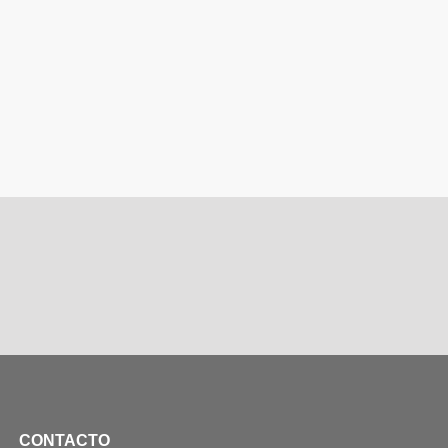
CONTACTO