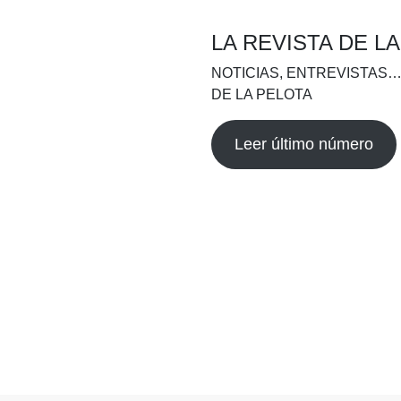
LA REVISTA DE L
NOTICIAS, ENTREVISTAS…
DE LA PELOTA
Leer último número