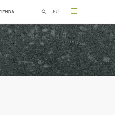
EU
TIENDA