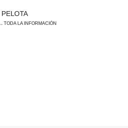
A PELOTA
.. TODA LA INFORMACIÓN