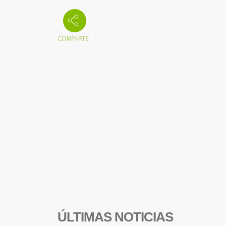
ÚLTIMAS NOTICIAS