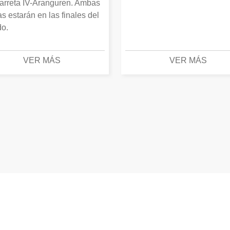
arreta IV-Aranguren. Ambas
as estarán en las finales del
o.
VER MÁS
VER MÁS