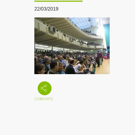
22/03/2019