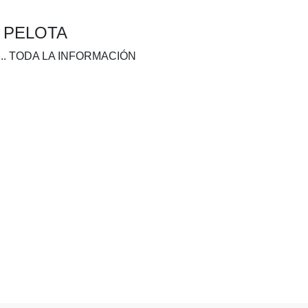
A PELOTA
.. TODA LA INFORMACIÓN