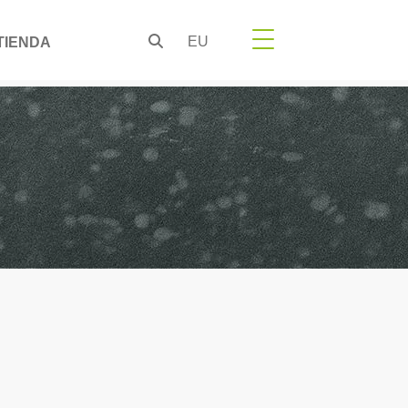
EU
TIENDA