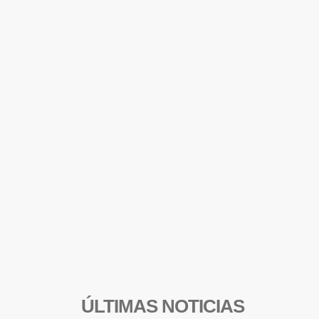
ÚLTIMAS NOTICIAS