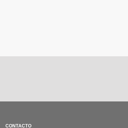
CONTACTO