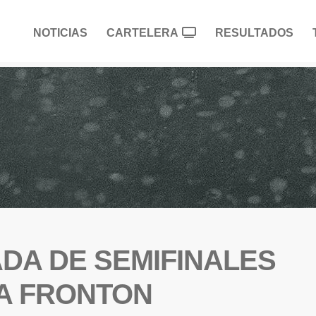
NOTICIAS
CARTELERA
RESULTADOS
DA DE SEMIFINALES
A FRONTON