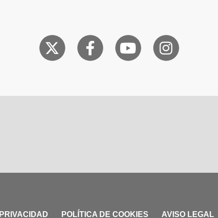
 PRIVACIDAD
POLÍTICA DE COOKIES
AVISO LEGAL