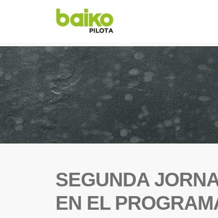
SEGUNDA JORNA
EN EL PROGRAM