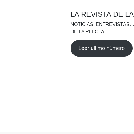
LA REVISTA DE L
NOTICIAS, ENTREVISTAS…
DE LA PELOTA
Leer último número