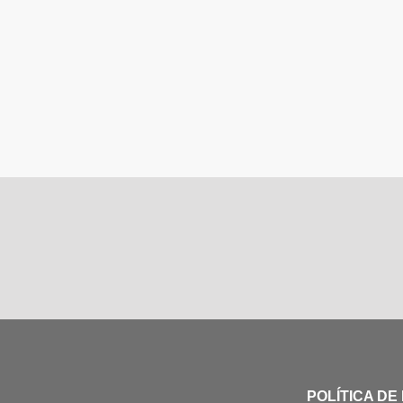
POLÍTICA DE