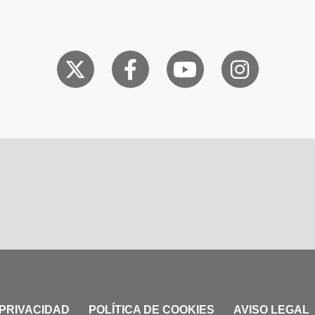
 PRIVACIDAD
POLÍTICA DE COOKIES
AVISO LEGAL