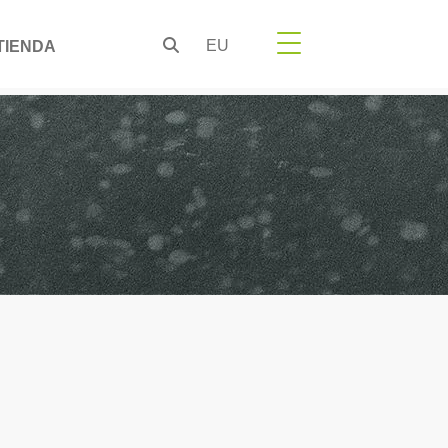
EU
TIENDA