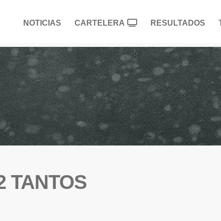
NOTICIAS
CARTELERA
RESULTADOS
2 TANTOS