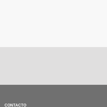
CONTACTO