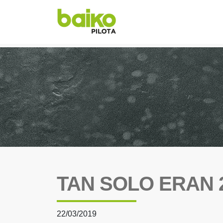
TAN SOLO ERAN 
22/03/2019