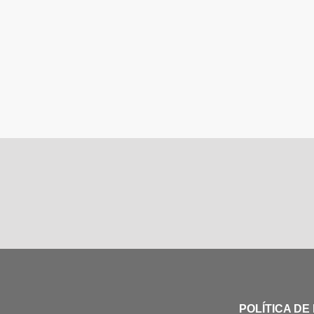
POLÍTICA DE