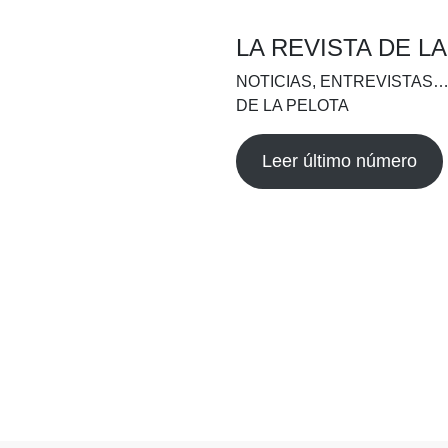
LA REVISTA DE L
NOTICIAS, ENTREVISTAS…
DE LA PELOTA
Leer último número