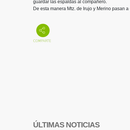
guardar las espaldas al compañero.
De esta manera Mtz. de Irujo y Merino pasan a d
ÚLTIMAS NOTICIAS