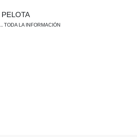
A PELOTA
.. TODA LA INFORMACIÓN