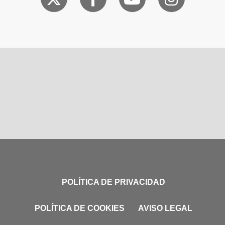
POLÍTICA DE PRIVACIDAD
POLÍTICA DE COOKIES
AVISO LEGAL