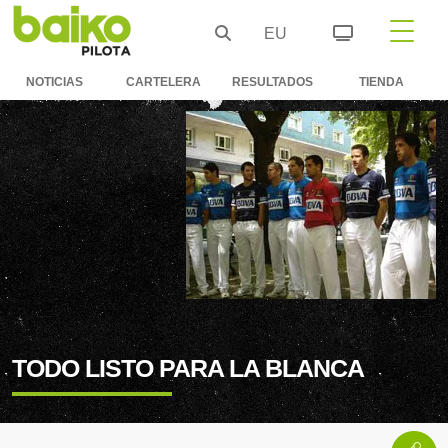
EU
NOTICIAS
CARTELERA
RESULTADOS
TIENDA
TODO LISTO PARA LA BLANCA