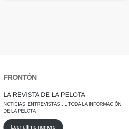
FRONTÓN
LA REVISTA DE LA PELOTA
NOTICIAS, ENTREVISTAS….. TODA LA INFORMACIÓN
DE LA PELOTA
Leer último número