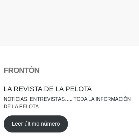
FRONTÓN
LA REVISTA DE LA PELOTA
NOTICIAS, ENTREVISTAS….. TODA LA INFORMACIÓN
DE LA PELOTA
Leer último número