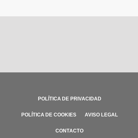
POLÍTICA DE PRIVACIDAD
POLÍTICA DE COOKIES
AVISO LEGAL
CONTACTO