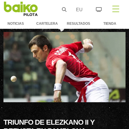
EU
NOTICIAS
CARTELERA
RESULTADOS
TIENDA
TRIUNFO DE ELEZKANO II Y