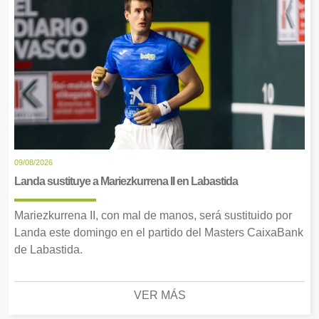
09/08/2026
Landa sustituye a Mariezkurrena II en Labastida
Mariezkurrena II, con mal de manos, será sustituido por
Landa este domingo en el partido del Masters CaixaBank
de Labastida.
VER MÁS