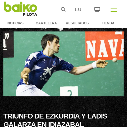
EU
NOTICIAS
CARTELERA
RESULTADOS
TIENDA
TRIUNFO DE EZKURDIA Y LADIS
GALARZA EN IDIAZABAL