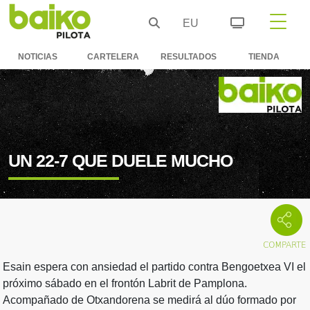
EU
NOTICIAS
CARTELERA
RESULTADOS
TIENDA
UN 22-7 QUE DUELE MUCHO
Esain espera con ansiedad el partido contra Bengoetxea VI el
próximo sábado en el frontón Labrit de Pamplona.
Acompañado de Otxandorena se medirá al dúo formado por