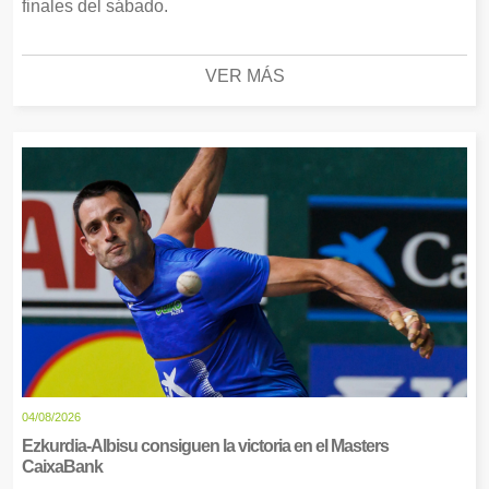
finales del sábado.
VER MÁS
04/08/2026
Ezkurdia-Albisu consiguen la victoria en el Masters
CaixaBank