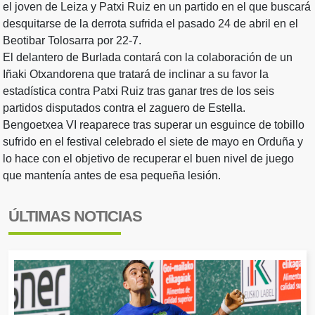
el joven de Leiza y Patxi Ruiz en un partido en el que buscará
desquitarse de la derrota sufrida el pasado 24 de abril en el
Beotibar Tolosarra por 22-7.
El delantero de Burlada contará con la colaboración de un
Iñaki Otxandorena que tratará de inclinar a su favor la
estadística contra Patxi Ruiz tras ganar tres de los seis
partidos disputados contra el zaguero de Estella.
Bengoetxea VI reaparece tras superar un esguince de tobillo
sufrido en el festival celebrado el siete de mayo en Orduña y
lo hace con el objetivo de recuperar el buen nivel de juego
que mantenía antes de esa pequeña lesión.
ÚLTIMAS NOTICIAS