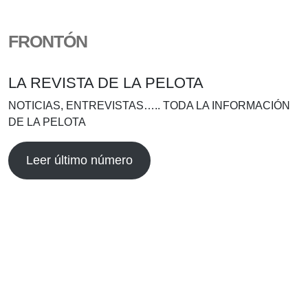
FRONTÓN
LA REVISTA DE LA PELOTA
NOTICIAS, ENTREVISTAS….. TODA LA INFORMACIÓN
DE LA PELOTA
Leer último número