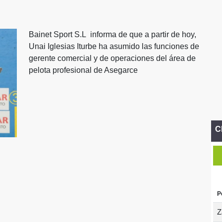
Bainet Sport S.L informa de que a partir de hoy,
Unai Iglesias Iturbe ha asumido las funciones de
gerente comercial y de operaciones del área de
pelota profesional de Asegarce
C
P
Z