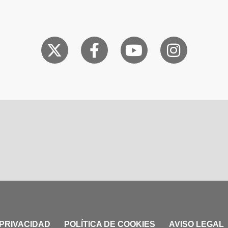
 PRIVACIDAD
POLÍTICA DE COOKIES
AVISO LEGAL