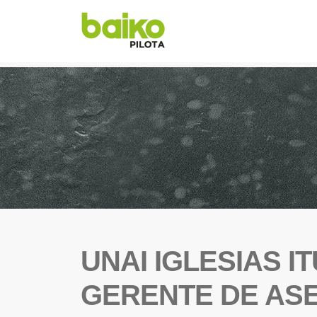
UNAI IGLESIAS I
GERENTE DE AS