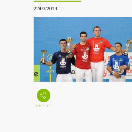
22/03/2019