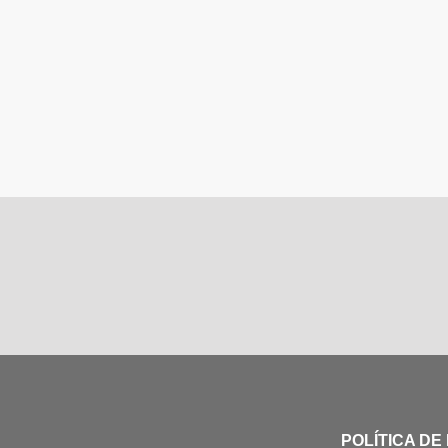
POLÍTICA DE