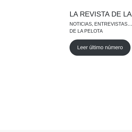
LA REVISTA DE L
NOTICIAS, ENTREVISTAS…
DE LA PELOTA
Leer último número