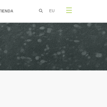
EU
TIENDA