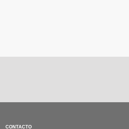
CONTACTO