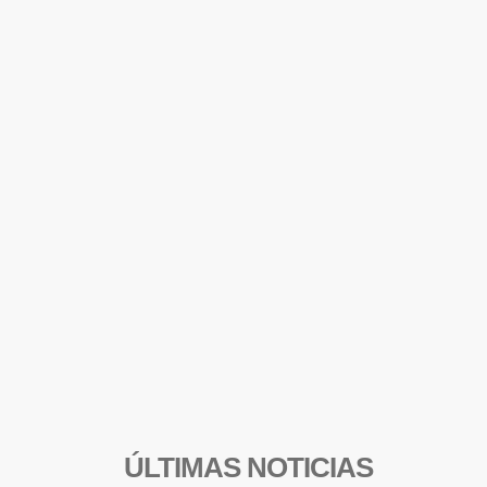
ÚLTIMAS NOTICIAS