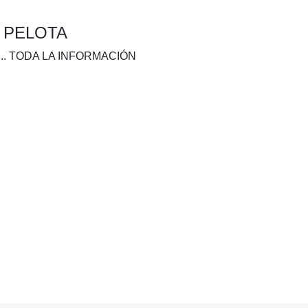
A PELOTA
.. TODA LA INFORMACIÓN