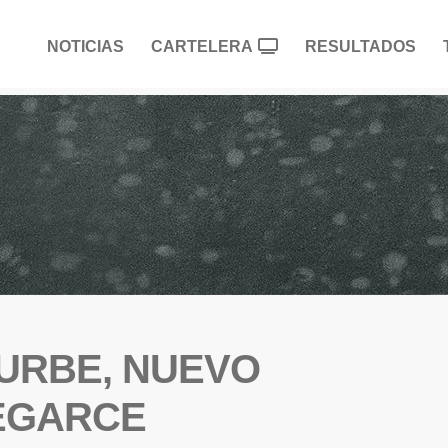
NOTICIAS
CARTELERA
RESULTADOS
TURBE, NUEVO
EGARCE