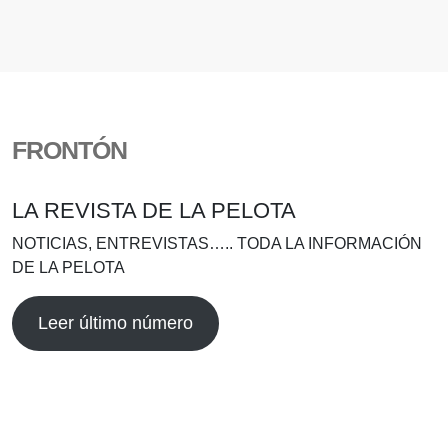
FRONTÓN
LA REVISTA DE LA PELOTA
NOTICIAS, ENTREVISTAS….. TODA LA INFORMACIÓN
DE LA PELOTA
Leer último número