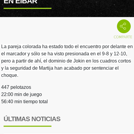
EN EIBAR
La pareja colorada ha estado todo el encuentro por delante en
el marcador y sólo se ha visto presionada en el 9-8 y 12-10,
pero a partir de ahí, el dominio de Jokin en los cuadros cortos
y la seguridad de Martija han acabado por sentenciar el
choque.
447 pelotazos
22:00 min de juego
56:40 min tiempo total
ÚLTIMAS NOTICIAS