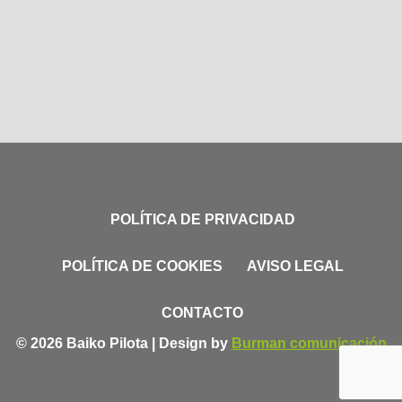
POLÍTICA DE PRIVACIDAD
POLÍTICA DE COOKIES
AVISO LEGAL
CONTACTO
© 2026 Baiko Pilota | Design by
Burman comunicación