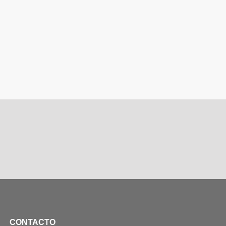
CONTACTO