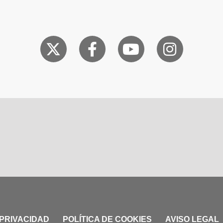
 PRIVACIDAD
POLÍTICA DE COOKIES
AVISO LEGAL