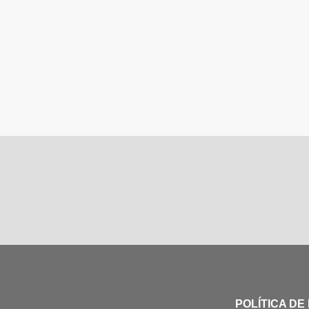
POLÍTICA DE