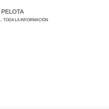
A PELOTA
.. TODA LA INFORMACIÓN