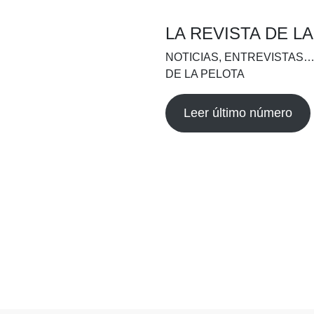
LA REVISTA DE L
NOTICIAS, ENTREVISTAS…
DE LA PELOTA
Leer último número