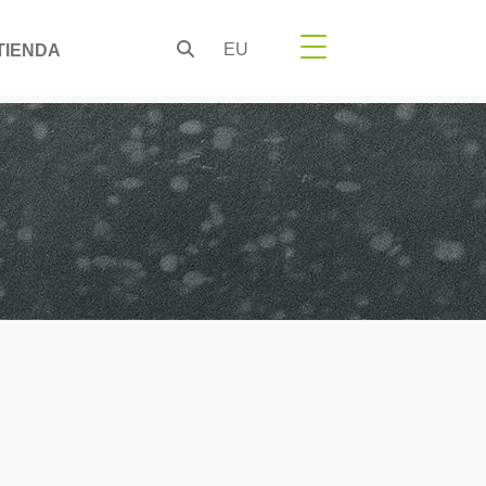
EU
TIENDA