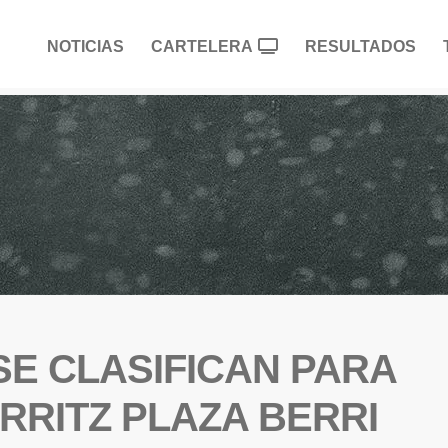
NOTICIAS
CARTELERA
RESULTADOS
SE CLASIFICAN PARA
ARRITZ PLAZA BERRI