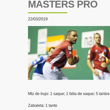
MASTERS PRO
22/03/2019
Mtz de Irujo: 1 saque; 1 falta de saque; 5 tantos
Zabaleta: 1 tanto