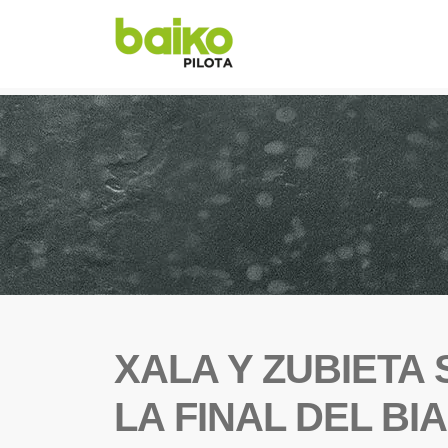
XALA Y ZUBIETA 
LA FINAL DEL BI