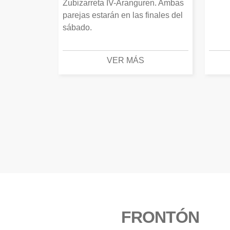
Zubizarreta IV-Aranguren. Ambas
parejas estarán en las finales del
sábado.
VER MÁS
FRONTÓN