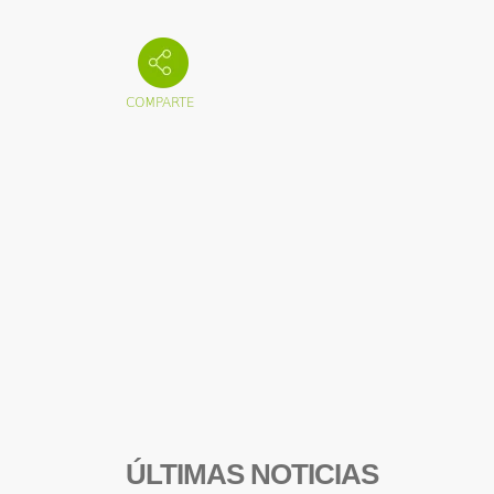
ÚLTIMAS NOTICIAS