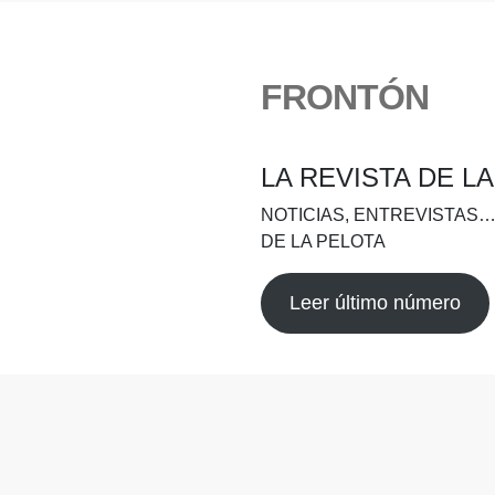
FRONTÓN
LA REVISTA DE L
NOTICIAS, ENTREVISTAS…
DE LA PELOTA
Leer último número