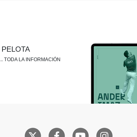
A PELOTA
.. TODA LA INFORMACIÓN