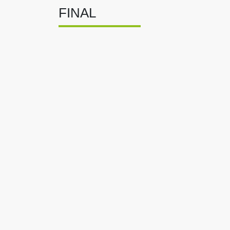
FINAL