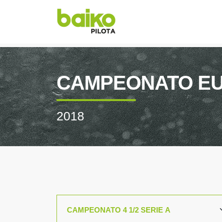
CAMPEONATO EUSK
2018