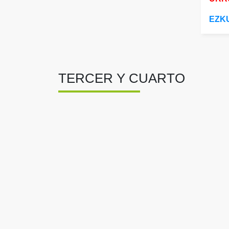
EZK
TERCER Y CUARTO