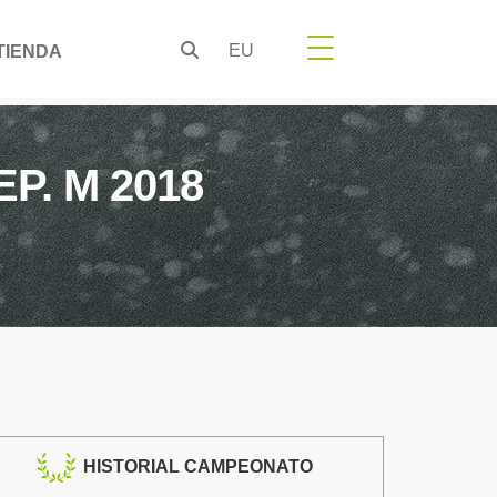
EU
TIENDA
P. M 2018
HISTORIAL CAMPEONATO