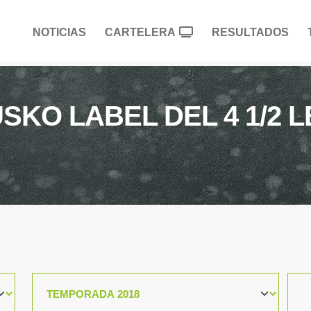
NOTICIAS
CARTELERA
RESULTADOS
O LABEL DEL 4 1/2 LE