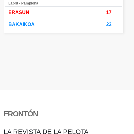
Labrit - Pamplona
ERASUN
17
BAKAIKOA
22
FRONTÓN
LA REVISTA DE LA PELOTA