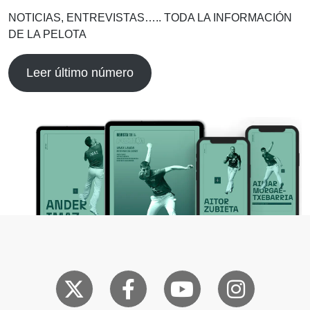
NOTICIAS, ENTREVISTAS….. TODA LA INFORMACIÓN
DE LA PELOTA
Leer último número