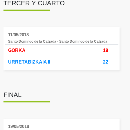
TERCER Y CUARTO
11/05/2018
Santo Domingo de la Calzada - Santo Domingo de la Calzada
GORKA
19
URRETABIZKAIA II
22
FINAL
19/05/2018