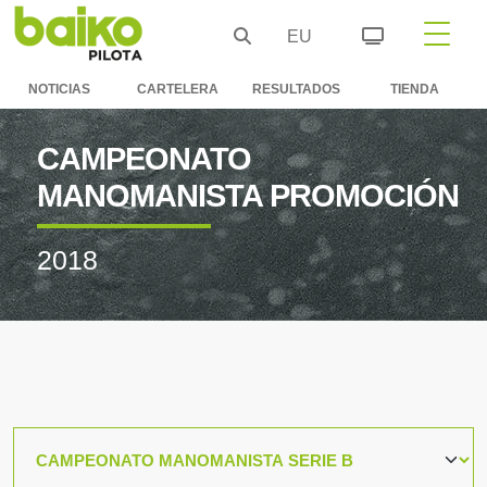
EU
NOTICIAS
CARTELERA
RESULTADOS
TIENDA
CAMPEONATO
MANOMANISTA PROMOCIÓN
2018