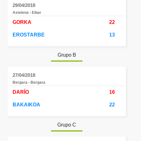
29/04/2018
Astelena - Eibar
GORKA
22
EROSTARBE
13
Grupo B
27/04/2018
Bergara - Bergara
DARÍO
16
BAKAIKOA
22
Grupo C