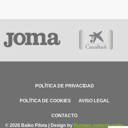
POLÍTICA DE PRIVACIDAD
POLÍTICA DE COOKIES
AVISO LEGAL
CONTACTO
© 2026 Baiko Pilota | Design by
Burman comunicación