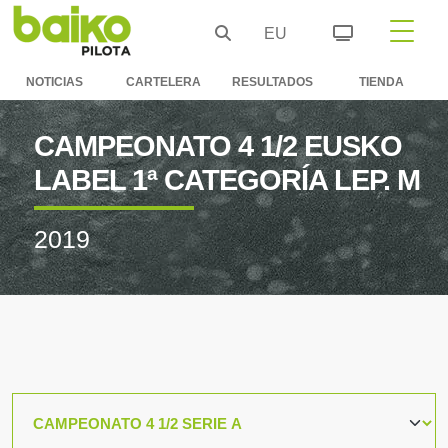
EU
NOTICIAS
CARTELERA
RESULTADOS
TIENDA
CAMPEONATO 4 1/2 EUSKO
LABEL 1ª CATEGORÍA LEP. M
2019