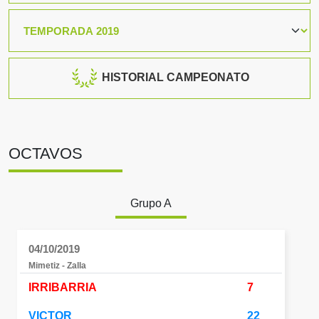
HISTORIAL CAMPEONATO
OCTAVOS
Grupo A
04/10/2019
Mimetiz - Zalla
IRRIBARRIA
7
VICTOR
22