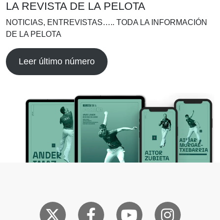
LA REVISTA DE LA PELOTA
NOTICIAS, ENTREVISTAS….. TODA LA INFORMACIÓN
DE LA PELOTA
Leer último número