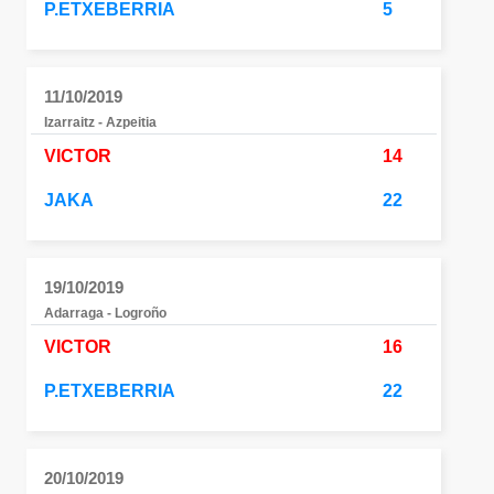
P.ETXEBERRIA
5
11/10/2019
Izarraitz - Azpeitia
VICTOR
14
JAKA
22
19/10/2019
Adarraga - Logroño
VICTOR
16
P.ETXEBERRIA
22
20/10/2019