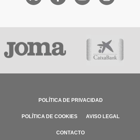
POLÍTICA DE PRIVACIDAD
POLÍTICA DE COOKIES
AVISO LEGAL
CONTACTO