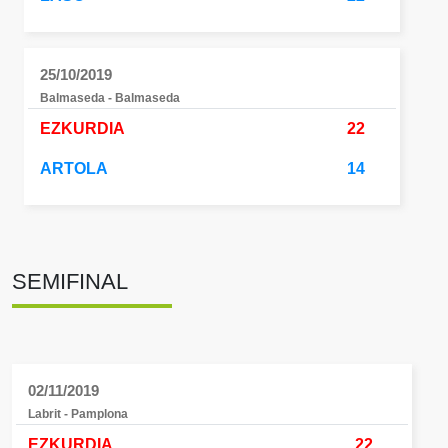
25/10/2019
Balmaseda - Balmaseda
EZKURDIA
22
ARTOLA
14
SEMIFINAL
02/11/2019
Labrit - Pamplona
EZKURDIA
22