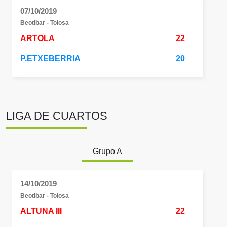
07/10/2019
Beotibar - Tolosa
ARTOLA
22
P.ETXEBERRIA
20
LIGA DE CUARTOS
Grupo A
14/10/2019
Beotibar - Tolosa
ALTUNA III
22