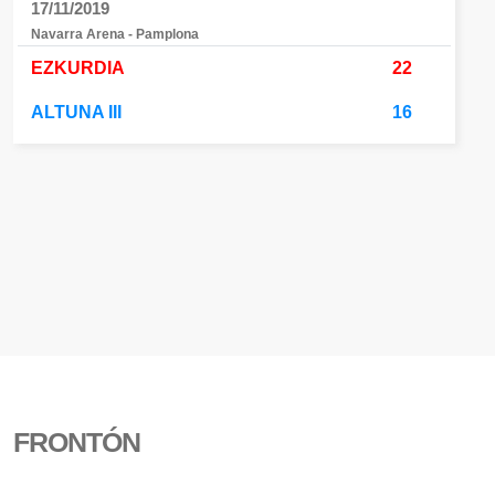
17/11/2019
Navarra Arena - Pamplona
EZKURDIA
22
ALTUNA III
16
FRONTÓN