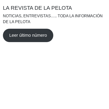
LA REVISTA DE LA PELOTA
NOTICIAS, ENTREVISTAS….. TODA LA INFORMACIÓN
DE LA PELOTA
Leer último número