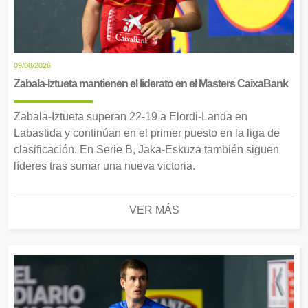
09/08/2026
Zabala-Iztueta mantienen el liderato en el Masters CaixaBank
Zabala-Iztueta superan 22-19 a Elordi-Landa en
Labastida y continúan en el primer puesto en la liga de
clasificación. En Serie B, Jaka-Eskuza también siguen
líderes tras sumar una nueva victoria.
VER MÁS