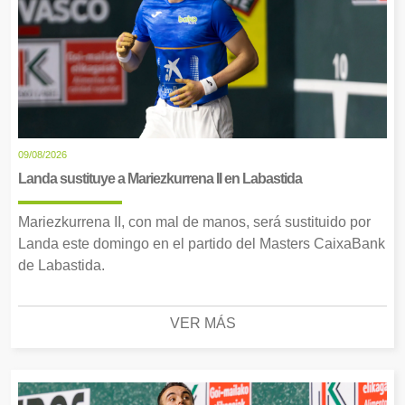
09/08/2026
Landa sustituye a Mariezkurrena II en Labastida
Mariezkurrena II, con mal de manos, será sustituido por
Landa este domingo en el partido del Masters CaixaBank
de Labastida.
VER MÁS