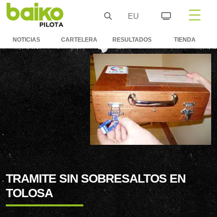
EU
NOTICIAS
CARTELERA
RESULTADOS
TIENDA
TRAMITE SIN SOBRESALTOS EN
TOLOSA