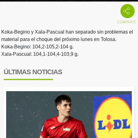
Koka-Begino y Xala-Pascual han separado sin problemas el
material para el choque del próximo lunes en Tolosa.
Koka-Begino: 104,2-105,2-104 g.
Xala-Pascual: 104,1-104,4-103,9 g.
ÚLTIMAS NOTICIAS